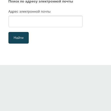
Поиск по адресу электронной почты
Адрес электронной почты