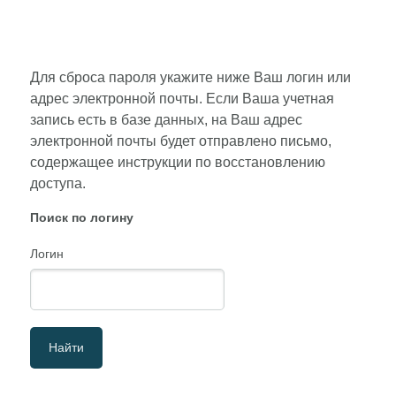
Для сброса пароля укажите ниже Ваш логин или
адрес электронной почты. Если Ваша учетная
запись есть в базе данных, на Ваш адрес
электронной почты будет отправлено письмо,
содержащее инструкции по восстановлению
доступа.
Поиск по логину
Логин